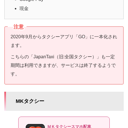
現金
注意
2020年9月からタクシーアプリ「GO」に一本化され
ます。
こちらの「JapanTaxi（旧:全国タクシー）」も一定
期間は利用できますが、サービスは終了するようで
す。
MKタクシー
ＭＫタクシースマホ配車