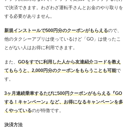
で決済できます。わざわざ運転手さんとお金のやり取りを
する必要がありません。
新規インストールで500円分のクーポンがもらえる
ので、
他のタクシーアプリは使っているけど「GO」は使ったこ
とがない人はお得に利用できます。
また、
GOをすでに利用した人から友達紹介コードを教え
てもらうと、2,000円分のクーポンをもらうことも可能
で
す。
3ヶ月連続乗車するたびに500円クーポンがもらえる『GO
する！キャンペーン』など、お得になるキャンペーンを多
くやっている
のが特徴です。
決済方法