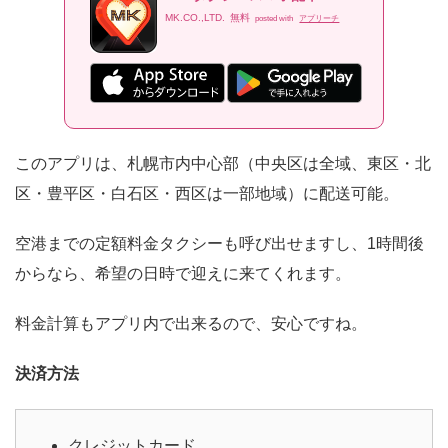
MK.CO.,LTD.
無料
posted with
アプリーチ
このアプリは、札幌市内中心部（中央区は全域、東区・北
区・豊平区・白石区・西区は一部地域）に配送可能。
空港までの定額料金タクシーも呼び出せますし、1時間後
からなら、希望の日時で迎えに来てくれます。
料金計算もアプリ内で出来るので、安心ですね。
決済方法
クレジットカード