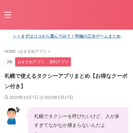
＞＞まずはココから選んでみて！究極の乙女ゲームまとめ
HOME
>
おすすめアプリ
>
おすすめアプリ
便利アプリ
札幌で使えるタクシーアプリまとめ【お得なクーポ
ン付き】
2020年10月7日
2023年5月17日
札幌でタクシーを呼びたいけど、人が多
すぎてなかなか捕まらないんだよ