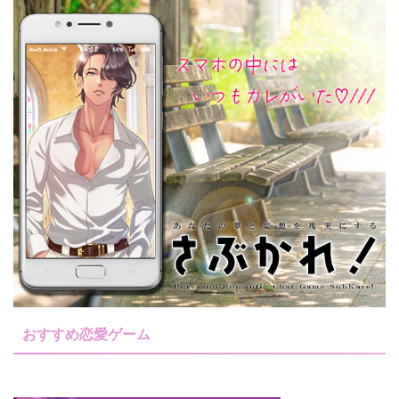
おすすめ恋愛ゲーム