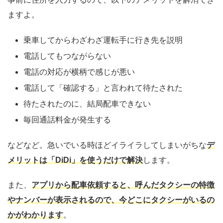
ますよ。
乗車してからわざわざ運転手に行き先を説明
電話してもつながらない
電話の対応が横柄で感じが悪い
電話して「確認する」と言われて待たされた
待たされたのに、結局配車できない
毎回通話料金が発生する
などなど。急いでいる時ほどイライラしてしまいがちな
デ
メリットは「DiDi」を使うだけで解決
します。
また、
アプリから配車依頼すると、呼んだタクシーの特徴
やナンバーが表示されるので、今どこにタクシーがいるの
かがわかります
。