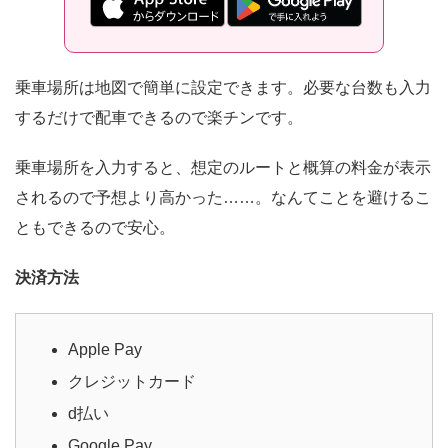
乗車場所は地図で簡単に設定できます。必要な台数も入力
するだけで配車できるので楽チンです。
乗車場所を入力すると、想定のルートと概算の料金が表示
されるので予想より高かった……。なんてことを避けるこ
ともできるので安心。
決済方法
Apple Pay
クレジットカード
d払い
Google Pay