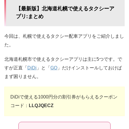
【最新版】北海道札幌で使えるタクシーア
プリ:まとめ
今回は、札幌で使えるタクシー配車アプリをご紹介しまし
た。
北海道札幌市で使えるタクシーアプリは主に5つです。で
すが正直「
DiDi
」と「
GO
」だけインストールしておけば
まず困りません。
DiDiで使える1000円分の割引券がもらえるクーポン
コード：
LLQJQECZ