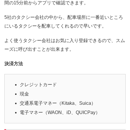
間の15分前からアプリで確認できます。
5社のタクシー会社の中から、配車場所に一番近いところ
にいるタクシーを配車してくれるので早いです。
よく使うタクシー会社はお気に入り登録できるので、スム
ーズに呼び出すことが出来ます。
決済方法
クレジットカード
現金
交通系電子マネー（Kitaka、Suica）
電子マネー（WAON、iD、QUICPay）