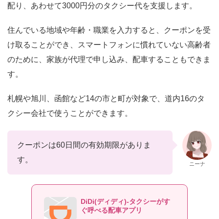
配り、あわせて3000円分のタクシー代を支援します。
住んでいる地域や年齢・職業を入力すると、クーポンを受
け取ることができ、スマートフォンに慣れていない高齢者
のために、家族が代理で申し込み、配車することもできま
す。
札幌や旭川、函館など14の市と町が対象で、道内16のタ
クシー会社で使うことができます。
クーポンは60日間の有効期限がありま
す。
ニーナ
DiDi(ディディ)-タクシーがす
ぐ呼べる配車アプリ