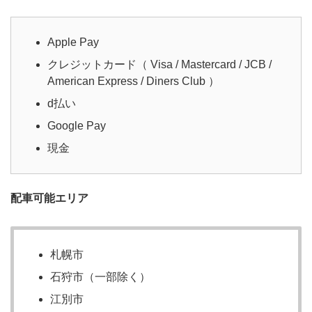
Apple Pay
クレジットカード（ Visa / Mastercard / JCB /
American Express / Diners Club ）
d払い
Google Pay
現金
配車可能エリア
札幌市
石狩市（一部除く）
江別市