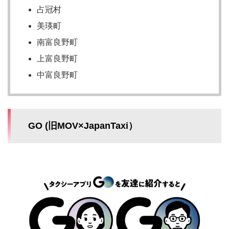
占冠村
美瑛町
南富良野町
上富良野町
中富良野町
GO (旧MOV×JapanTaxi）