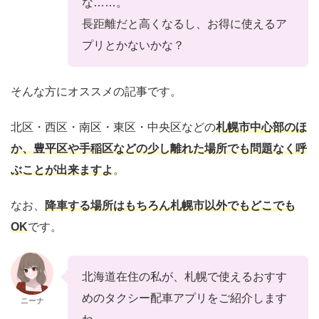
な……。
長距離だと高くなるし、お得に使えるア
プリとかないかな？
そんな方にオススメの記事です。
北区・西区・南区・東区・中央区などの
札幌市中心部のほ
か、豊平区や手稲区などの少し離れた場所でも問題なく呼
ぶことが出来ますよ
。
なお、
降車する場所はもちろん札幌市以外でもどこでも
OK
です。
北海道在住の私が、札幌で使えるおすす
めのタクシー配車アプリをご紹介します
ニーナ