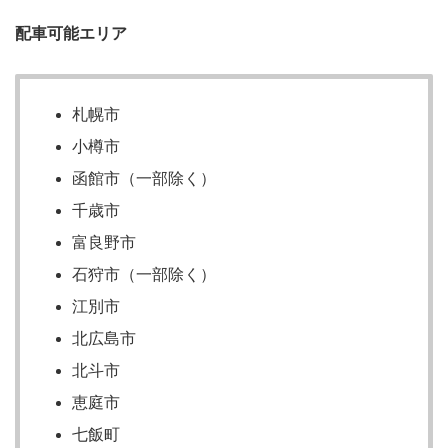
配車可能エリア
札幌市
小樽市
函館市（一部除く）
千歳市
富良野市
石狩市（一部除く）
江別市
北広島市
北斗市
恵庭市
七飯町