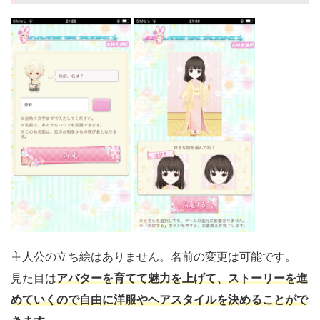
主人公の立ち絵はありません。名前の変更は可能です。
見た目は
アバターを育てて魅力を上げて、ストーリーを進
めていくので自由に洋服やヘアスタイルを決めることがで