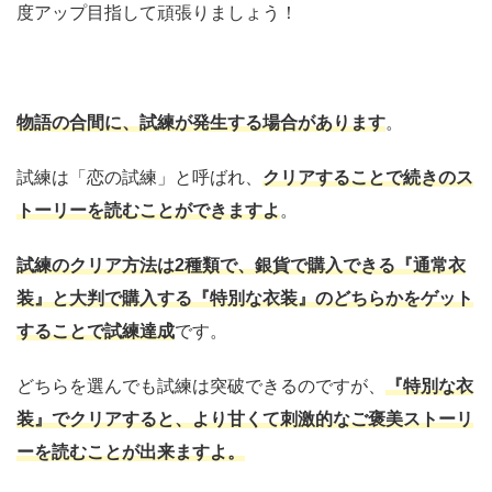
度アップ目指して頑張りましょう！
物語の合間に、試練が発生する場合があります
。
試練は「恋の試練」と呼ばれ、
クリアすることで続きのス
トーリーを読むことができますよ
。
試練のクリア方法は2種類で、銀貨で購入できる『通常衣
装』と大判で購入する『特別な衣装』のどちらかをゲット
することで試練達成
です。
どちらを選んでも試練は突破できるのですが、
『特別な衣
装』でクリアすると、より甘くて刺激的なご褒美ストーリ
ーを読むことが出来ますよ。