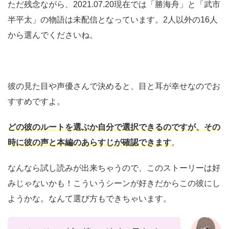
ただ残念ながら、2021.07.20現在では「勝海舟」と「武市
半平太」の物語は未配信となっています。2人以外の16人
から選んでくださいね。
彼の見た目や声優さんで決めると、目と耳が幸せなのでお
すすめですよ。
どの彼のルートを選ぶか自分で選択できるのですが、その
時に彼の声と本編のあらすじが確認できます
。
なんなら試し読みが出来ちゃうので、このストーリーは好
みじゃないかも！こういうシーンが好きだからこの彼にし
ようかな。なんて選び方もできちゃいます。