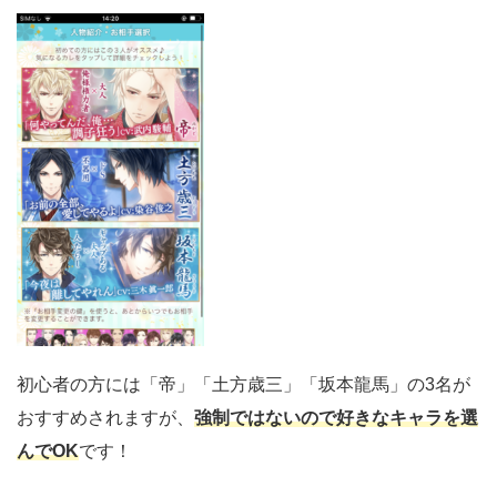
初心者の方には「帝」「土方歳三」「坂本龍馬」の3名が
おすすめされますが、
強制ではないので好きなキャラを選
んでOK
です！