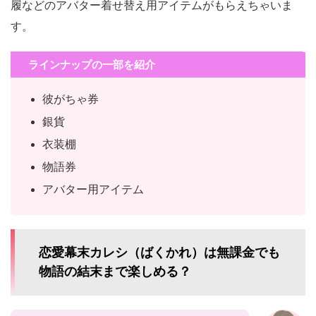
履などのアバター着せ替え用アイテムがもらえちゃいま
す。
ラインナップの一部を紹介
彼がちゃ券
銀貨
衣装棚
物語券
アバター用アイテム
恋愛幕末カレシ（ばくかれ）は無課金でも
物語の結末まで楽しめる？