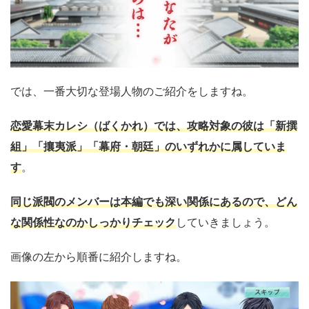
では、一番大切な登場人物のご紹介をしますね。
恋愛幕末カレシ（ばくかれ）では、攻略対象の彼は「新撰
組」「攘夷派」「幕府・朝廷」のいずれかに属していま
す
。
同じ派閥のメンバーは本編でも深い関係にあるので、どん
な関係性なのかしっかりチェック
していきましょう。
画像の左から順番に紹介しますね。