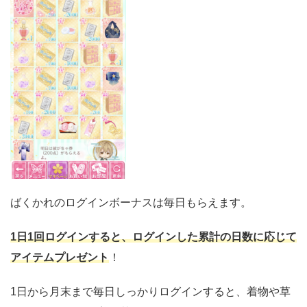
ばくかれのログインボーナスは毎日もらえます。
1日1回ログインすると、ログインした累計の日数に応じて
アイテムプレゼント
！
1日から月末まで毎日しっかりログインすると、着物や草