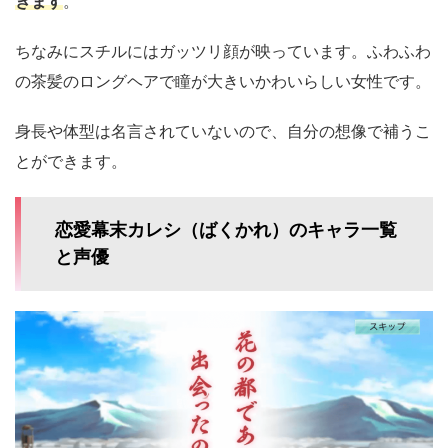
きます
。
ちなみにスチルにはガッツリ顔が映っています。ふわふわ
の茶髪のロングヘアで瞳が大きいかわいらしい女性です。
身長や体型は名言されていないので、自分の想像で補うこ
とができます。
恋愛幕末カレシ（ばくかれ）のキャラ一覧
と声優