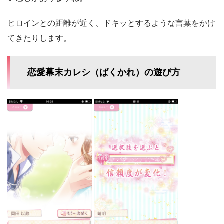
ヒロインとの距離が近く、ドキッとするような言葉をかけ
てきたりします。
恋愛幕末カレシ（ばくかれ）の遊び方