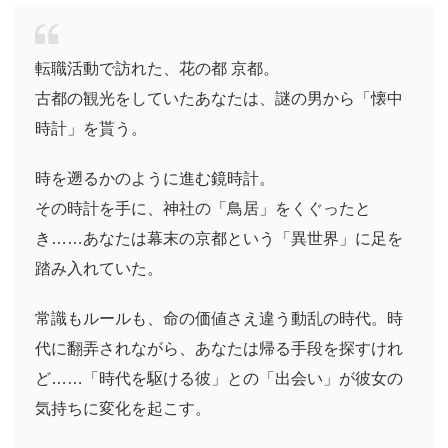
転職活動で訪れた、花の都 京都。
古都の観光をしていたあなたは、謎の男から「懐中
時計」を貰う。
時を遡るかのように進む鏡時計。
その時計を手に、神社の「鳥居」をくぐったと
き……あなたは幕末の京都という「異世界」に足を
踏み入れていた。
常識もルールも、命の価値さえ違う動乱の時代。時
代に翻弄されながら、あなたは帰る手段を探すけれ
ど……「時代を駆ける彼」との「出会い」が彼女の
気持ちに変化を起こす。