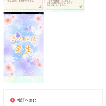
物語を読む