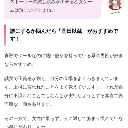
ストーリーの試し読みが出来る乙女ゲー
ムは珍しいですよね。
ニーナ
誰にするか悩んだら「岡田以蔵」がおすすめで
す！
寡黙でクールなのに熱い使命を持っている系の男性が好き
ならおすすめ。
誠実で正義感が強く、自分の立場をよくわきまえていま
す。上司に言われたことをよく覚えていますし、それが自
分に不慣れなことでもなんとか実行しようとする素直で真
面目な一面もあります。
その一方で、女性に限らず、人に対してあまり慣れていな
い感じがありますね。