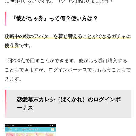
に5時間くらいですね。コツコツ頑張りましょう！
『彼がちゃ券』って何？使い方は？
攻略中の彼のアバターを着せ替えることができるガチャに
使う券
です。
1回200点で回すことができます。彼がちゃ券は購入する
こともできますが、ログインボーナスでももらうこともで
きます。
恋愛幕末カレシ（ばくかれ）のログインボ
ーナス