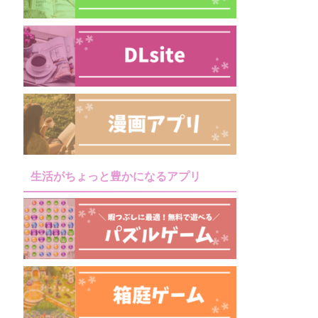
生活がちょっと豊かになるアプリ