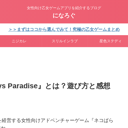
女性向け乙女ゲームアプリを紹介するブログ
になろぐ
＞＞まずはココから選んでみて！究極の乙女ゲームまとめ
ニジカレ
スリルインラブ
星色ステディ
s Paradise』とは？遊び方と感想
を経営する女性向けアドベンチャーゲーム『ネコぱら