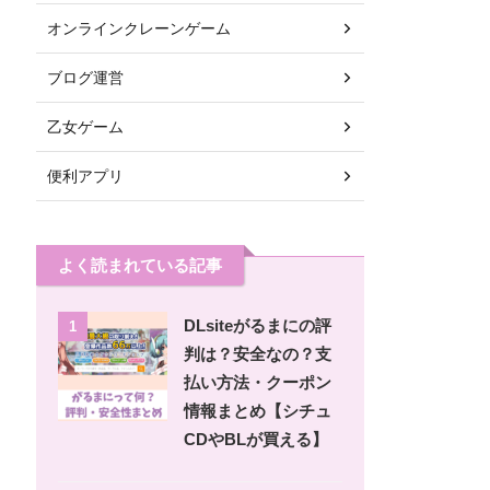
オンラインクレーンゲーム
ブログ運営
乙女ゲーム
便利アプリ
よく読まれている記事
DLsiteがるまにの評
1
判は？安全なの？支
払い方法・クーポン
情報まとめ【シチュ
CDやBLが買える】