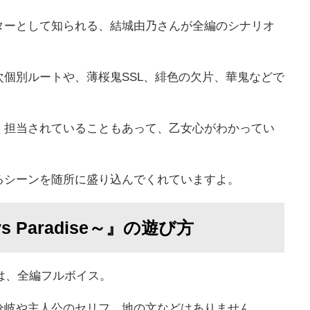
ターとして知られる、結城由乃さんが全編のシナリオ
個別ルートや、薄桜鬼SSL、緋色の欠片、華鬼などで
く担当されていることもあって、乙女心がわかってい
るシーンを随所に盛り込んでくれていますよ。
s Paradise～』の遊び方
e～』は、全編フルボイス。
分岐や主人公のセリフ、地の文などはありません。