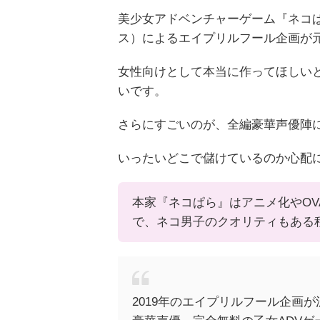
美少女アドベンチャーゲーム『ネコぱら
ス）によるエイプリルフール企画が
女性向けとして本当に作ってほしい
いです。
さらにすごいのが、全編豪華声優陣
いったいどこで儲けているのか心配
本家『ネコぱら』はアニメ化やO
で、ネコ男子のクオリティもある
2019年のエイプリルフール企画