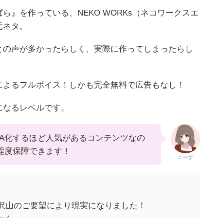
』を作っている、NEKO WORKs（ネコワークスエ
元ネタ。
との声が多かったらしく、実際に作ってしまったらし
によるフルボイス！しかも完全無料で広告もなし！
になるレベルです。
VA化するほど人気があるコンテンツなの
程度保障できます！
ニーナ
が沢山のご要望により現実になりました！