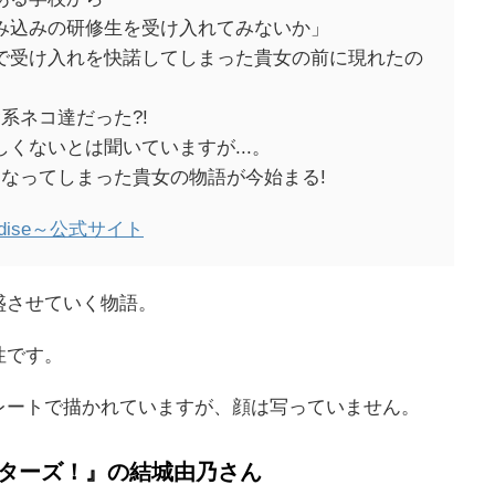
み込みの研修生を受け入れてみないか」
で受け入れを快諾してしまった貴女の前に現れたの
系ネコ達だった?!
くないとは聞いていますが...。
なってしまった貴女の物語が今始まる!
radise～公式サイト
盛させていく物語。
性です。
レートで描かれていますが、顔は写っていません。
ターズ！』の結城由乃さん