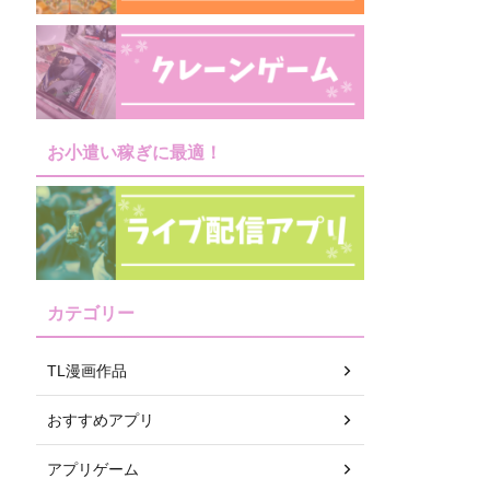
お小遣い稼ぎに最適！
カテゴリー
TL漫画作品
おすすめアプリ
アプリゲーム