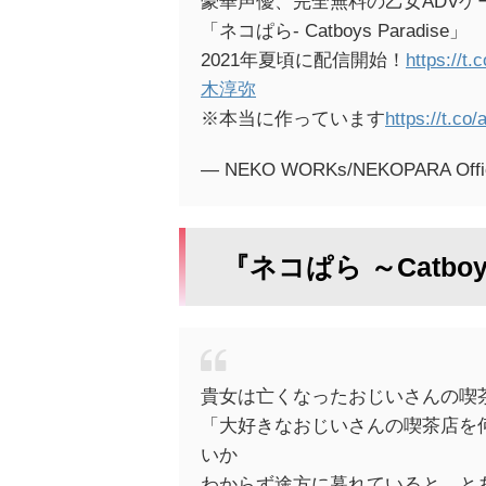
豪華声優、完全無料の乙女ADVゲ
「ネコぱら- Catboys Paradise」
2021年夏頃に配信開始！
https://t
木淳弥
※本当に作っています
https://t.c
— NEKO WORKs/NEKOPARA Offici
『ネコぱら ～Catboy
貴女は亡くなったおじいさんの喫
「大好きなおじいさんの喫茶店を
いか
わからず途方に暮れていると、と