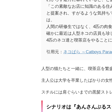
「この素敵なお店に知識のある住
と提案され、すがるような気持ち
は、
人間の研修生ではなく、4匹の肉食
確かに最近は人型ネコの店員も珍し
4匹のネコ達と喫茶店をやることに
引用元：
ネコぱら ～Catboys Pa
人型の猫たちと一緒に、喫茶店を繁
主人公は大学を卒業したばかりの女
スチルには肩ぐらいまでの黒髪スト
シナリオは『あんさんぶるス