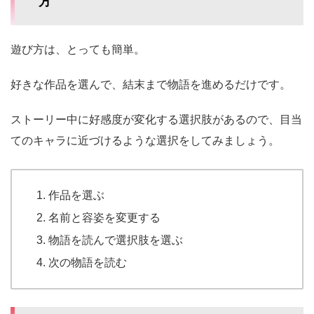
方
遊び方は、とっても簡単。
好きな作品を選んで、結末まで物語を進めるだけです。
ストーリー中に好感度が変化する選択肢があるので、目当
てのキャラに近づけるような選択をしてみましょう。
作品を選ぶ
名前と容姿を変更する
物語を読んで選択肢を選ぶ
次の物語を読む