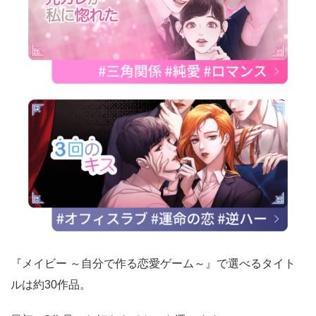
『メイビー ～自分で作る恋愛ゲーム～』で選べるタイト
ルは約30作品。