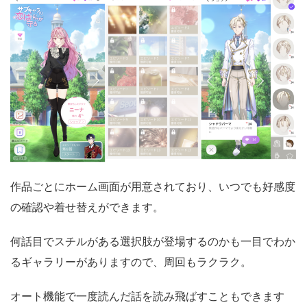
作品ごとにホーム画面が用意されており、いつでも好感度
の確認や着せ替えができます。
何話目でスチルがある選択肢が登場するのかも一目でわか
るギャラリーがありますので、周回もラクラク。
オート機能で一度読んだ話を読み飛ばすこともできます