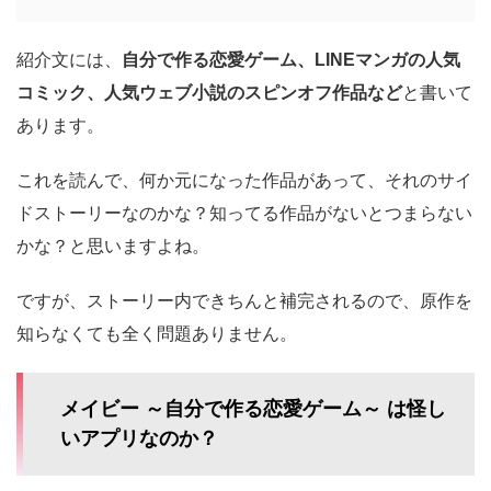
紹介文には、
自分で作る恋愛ゲーム、LINEマンガの人気
コミック、人気ウェブ小説のスピンオフ作品など
と書いて
あります。
これを読んで、何か元になった作品があって、それのサイ
ドストーリーなのかな？知ってる作品がないとつまらない
かな？と思いますよね。
ですが、ストーリー内できちんと補完されるので、原作を
知らなくても全く問題ありません。
メイビー ～自分で作る恋愛ゲーム～ は怪し
いアプリなのか？