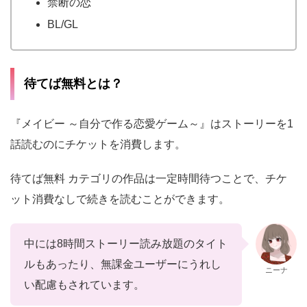
禁断の恋
BL/GL
待てば無料とは？
『メイビー ～自分で作る恋愛ゲーム～』はストーリーを1
話読むのにチケットを消費します。
待てば無料 カテゴリの作品は一定時間待つことで、チケ
ット消費なしで続きを読むことができます。
中には8時間ストーリー読み放題のタイト
ルもあったり、無課金ユーザーにうれし
ニーナ
い配慮もされています。