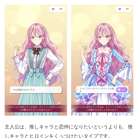
主人公は、推しキャラと恋仲になりたいというよりも、推
しキャラとヒロインをくっつけたいタイプです。