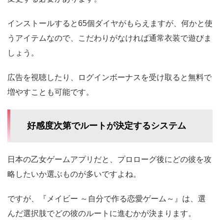
インストールすると65個ダイヤがもらえますが、何かと使
うアイテムなので、こだわりがなければ通常衣装で遊びま
しょう。
広告を視聴したり、ログインボーナスを受け取ると無料で
増やすことも可能です。
好感度次第でルートが決定するシステム
日本の乙女ゲームアプリだと、プロローグ後にどの彼を攻
略したいか選ぶものが多いですよね。
ですが、『メイビー ～自分で作る恋愛ゲーム～』は、選
んだ選択肢でどの彼のルートに進むかが決まります。