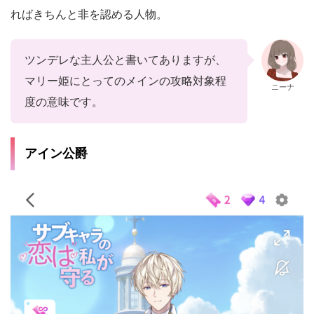
ればきちんと非を認める人物。
ツンデレな主人公と書いてありますが、
マリー姫にとってのメインの攻略対象程
ニーナ
度の意味です。
アイン公爵