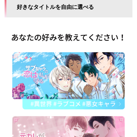
好きなタイトルを自由に選べる