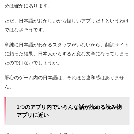
分は確かにあります。
ただ、日本語がおかしいから怪しいアプリだ！というわけ
ではなさそうです。
単純に日本語がわかるスタッフがいないから、翻訳サイト
に頼った結果、日本人からすると変な文章になってしまっ
たのではないでしょうか。
肝心のゲーム内の日本語は、それほど違和感はありませ
ん。
1つのアプリ内でいろんな話が読める読み物
アプリに近い