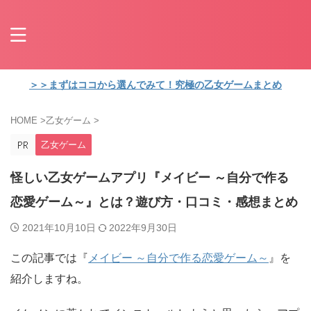
＞＞まずはココから選んでみて！究極の乙女ゲームまとめ
HOME
>
乙女ゲーム
>
乙女ゲーム
怪しい乙女ゲームアプリ『メイビー ～自分で作る
恋愛ゲーム～』とは？遊び方・口コミ・感想まとめ
2021年10月10日
2022年9月30日
この記事では『
メイビー ～自分で作る恋愛ゲーム～
』を
紹介しますね。