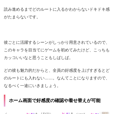
読み進めるまでどのルートに入るかわからないドキドキ感
がたまらないです。
彼ごとに活躍するシーンがしっかり用意されているので、
このキャラを目当てにゲームを初めてみたけど、こっちも
カッコいいなと思うこともしばしば。
どの彼も魅力的だからと、全員の好感度を上げすぎるとど
のルートにも入れない……。なんてことになりますので、
なるべく一途にいきましょう。
ホーム画面で好感度の確認や着せ替えが可能