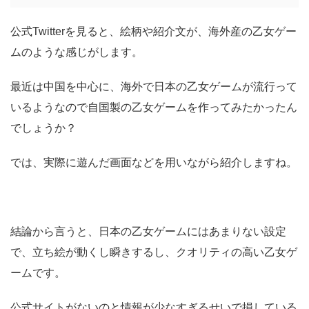
公式Twitterを見ると、絵柄や紹介文が、海外産の乙女ゲー
ムのような感じがします。
最近は中国を中心に、海外で日本の乙女ゲームが流行って
いるようなので自国製の乙女ゲームを作ってみたかったん
でしょうか？
では、実際に遊んだ画面などを用いながら紹介しますね。
結論から言うと、日本の乙女ゲームにはあまりない設定
で、立ち絵が動くし瞬きするし、クオリティの高い乙女ゲ
ームです。
公式サイトがないのと情報が少なすぎるせいで損している