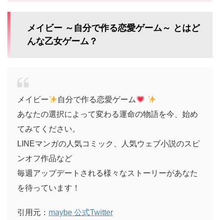
メイビー ～自分で作る恋愛ゲーム～ とはど
んな乙女ゲーム？
メイビー
自分で作る恋愛ゲーム
あなたの選択によって変わる運命の物語を今、始め
てみてください。
LINEマンガの人気コミック、人気ウェブ小説のスピ
ンオフ作品など
毎週アップデートされる様々なストーリーがあなた
を待っています！
引用元：
maybe 公式Twitter