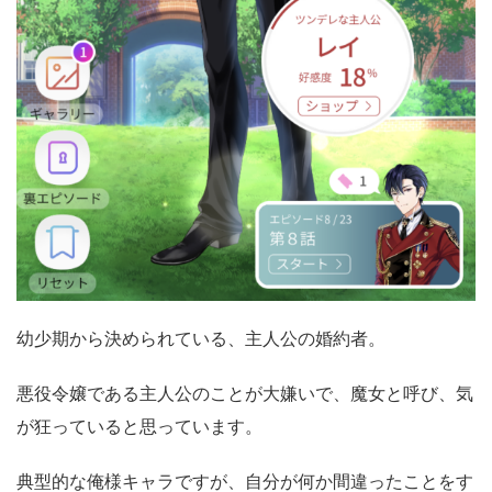
幼少期から決められている、主人公の婚約者。
悪役令嬢である主人公のことが大嫌いで、魔女と呼び、気
が狂っていると思っています。
典型的な俺様キャラですが、自分が何か間違ったことをす