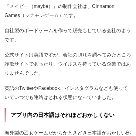
『メイビー（maybe）』の制作会社は、Cinnamon
Games（シナモンゲーム）です。
自社製のボードゲームを作って販売もしている会社のよう
です。
公式サイトは英語ですが、会社のURLを調べてみたところ
詐欺サイトであったり、ウイルスを持っている企業ではあ
りませんでした。
英語のTwitterやFacebook、インスタグラムなども使って
いていつでも連絡はとれる状態になっていました。
アプリ内の日本語はそれほどおかしくない
海外製の乙女ゲームだからかときどき日本語がおかしい部