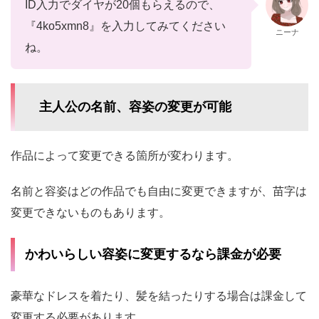
ID入力でダイヤが20個もらえるので、
『4ko5xmn8』を入力してみてください
ニーナ
ね。
主人公の名前、容姿の変更が可能
作品によって変更できる箇所が変わります。
名前と容姿はどの作品でも自由に変更できますが、苗字は
変更できないものもあります。
かわいらしい容姿に変更するなら課金が必要
豪華なドレスを着たり、髪を結ったりする場合は課金して
変更する必要があります。