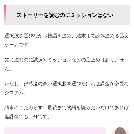
ストーリーを読むのにミッションはない
選択肢を選びながら物語を進め、結末まで読み進める乙女
ゲームです。
先に進むのに試練やミッションなどの足止めはありませ
ん。
ただし、好感度の高い選択肢を選びたければ課金が必要な
システム。
結末にこだわらず、最後まで物語を読みたいだけであれば
無課金でも十分です。