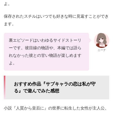
よ。
保存されたスチルはいつでも好きな時に見返すことができ
ます。
裏エピソードはいわゆるサイドストーリ
ーです。彼目線の物語や、本編では語ら
ニーナ
れなかった彼との甘い物語が楽しめます
よ。
おすすめ作品『サブキャラの恋は私が守
る』で遊んでみた感想
小説『人質から皇后に』の世界に転生した女性が主人公。