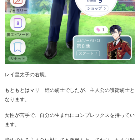
レイ皇太子の右腕。
もともとはマリー姫の騎士でしたが、主人公の護衛騎士と
なります。
女性が苦手で、自分の生まれにコンプレックスを持ってい
ます。