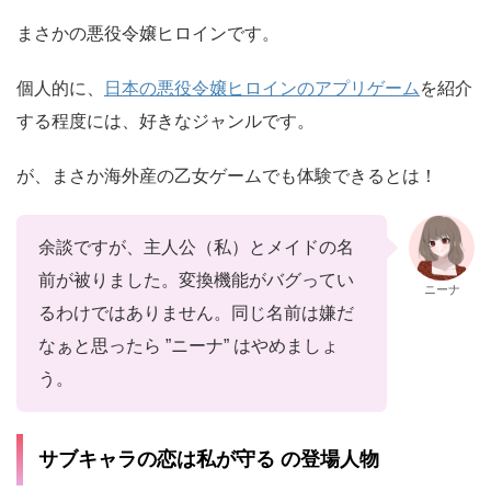
まさかの悪役令嬢ヒロインです。
個人的に、
日本の悪役令嬢ヒロインのアプリゲーム
を紹介
する程度には、好きなジャンルです。
が、まさか海外産の乙女ゲームでも体験できるとは！
余談ですが、主人公（私）とメイドの名
前が被りました。変換機能がバグってい
ニーナ
るわけではありません。同じ名前は嫌だ
なぁと思ったら ”ニーナ” はやめましょ
う。
サブキャラの恋は私が守る の登場人物