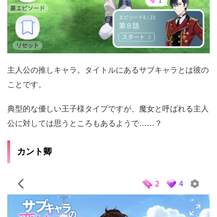
主人公の推しキャラ。タイトルにあるサブキャラとは彼の
ことです。
典型的な優しい王子様タイプですが、魔女と呼ばれる主人
公に対しては思うところもあるようで……？
カント卿